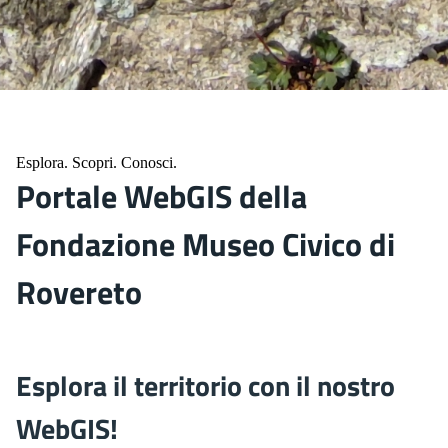
Esplora. Scopri. Conosci.
Portale WebGIS della
Fondazione Museo Civico di
Rovereto
Esplora il territorio con il nostro
WebGIS!