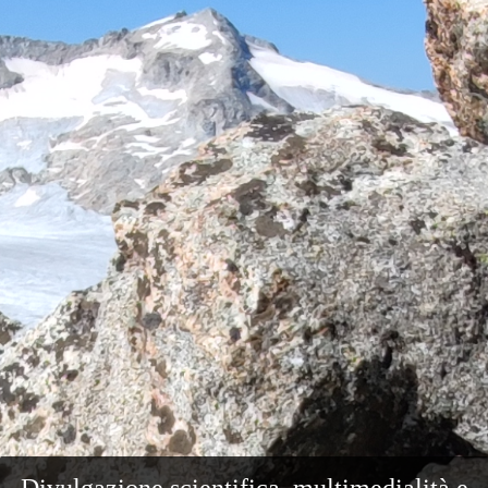
Divulgazione scientifica, multimedialità e