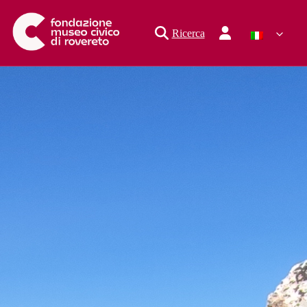
Ricerca