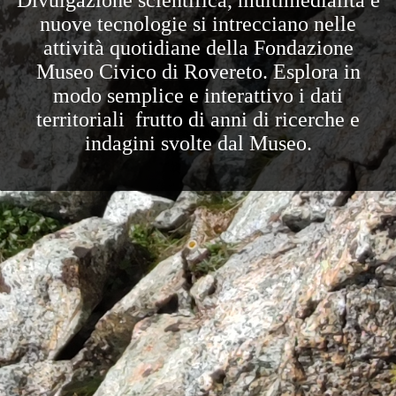
nuove tecnologie si intrecciano nelle
attività quotidiane della Fondazione
Museo Civico di Rovereto.
Esplora in
modo semplice e interattivo i dati
territoriali frutto di anni di ricerche e
indagini svolte dal Museo.